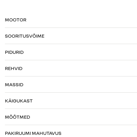
MOOTOR
SOORITUSVÕIME
PIDURID
REHVID
MASSID
KÄIGUKAST
MÕÕTMED
PAKIRUUMI MAHUTAVUS