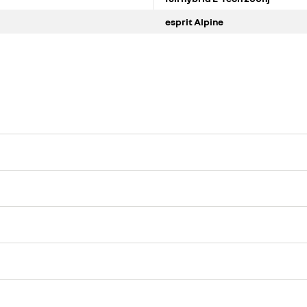
esprit Alpine