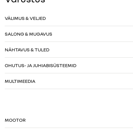
VÄLIMUS & VELJED
SALONG & MUGAVUS
NÄHTAVUS & TULED
OHUTUS- JA JUHIABISÜSTEEMID
MULTIMEEDIA
MOOTOR