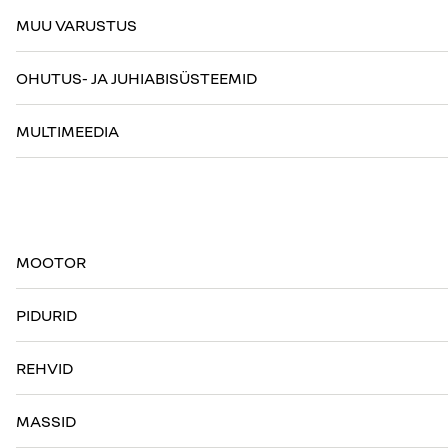
MUU VARUSTUS
OHUTUS- JA JUHIABISÜSTEEMID
MULTIMEEDIA
MOOTOR
PIDURID
REHVID
MASSID