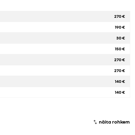
270 €
190 €
30 €
150 €
270 €
270 €
140 €
140 €