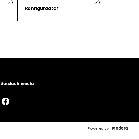
konfiguraator
Sotsiaalmeedia
Facebook
Powered by