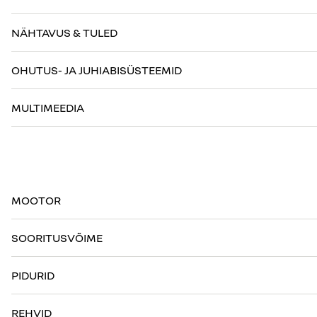
NÄHTAVUS & TULED
OHUTUS- JA JUHIABISÜSTEEMID
MULTIMEEDIA
MOOTOR
SOORITUSVÕIME
PIDURID
REHVID