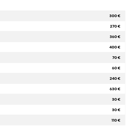
300 €
270 €
360 €
400 €
70 €
60 €
240 €
630 €
30 €
30 €
110 €