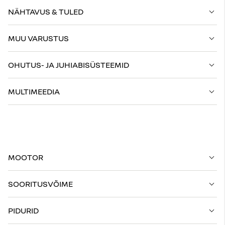
NÄHTAVUS & TULED
MUU VARUSTUS
OHUTUS- JA JUHIABISÜSTEEMID
MULTIMEEDIA
MOOTOR
SOORITUSVÕIME
PIDURID