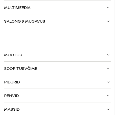
MULTIMEEDIA
SALONG & MUGAVUS
MOOTOR
SOORITUSVÕIME
PIDURID
REHVID
MASSID