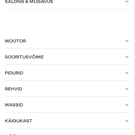
SALONG & MUGAVUS
MOOTOR
SOORITUSVÕIME
PIDURID
REHVID
MASSID
KÄIGUKAST