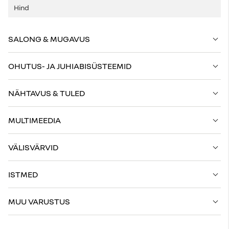
SALONG & MUGAVUS
OHUTUS- JA JUHIABISÜSTEEMID
NÄHTAVUS & TULED
MULTIMEEDIA
VÄLISVÄRVID
ISTMED
MUU VARUSTUS